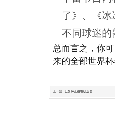
了》、《冰
不同球迷的
总而言之，你可
来的全部世界杯
上一篇
世界杯直播在线观看