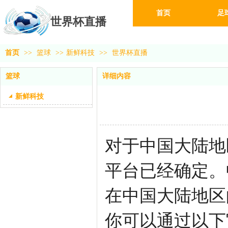
首页
足
世界杯直播
首页
>>
篮球
>>
新鲜科技
>>
世界杯直播
篮球
详细内容
新鲜科技
对于中国大陆地
平台已经确定。
在中国大陆地区
你可以通过以下