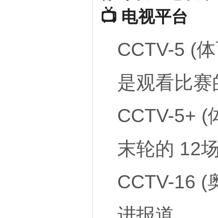
📺 电视平台
CCTV-5 (
是观看比赛
CCTV-5+
末轮的
12
CCTV-16
进报道。