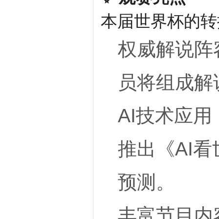
本届世界杯的转
权威解说阵
员将组成解
AI技术应用
推出《AI
预测。
丰富节目内