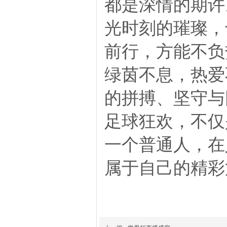
都是深情的期许
光时刻的璀璨，
前行，方能不负
绿茵不息，热爱
的拼搏、坚守与
足球狂欢，不仅
一个普通人，在
属于自己的精彩