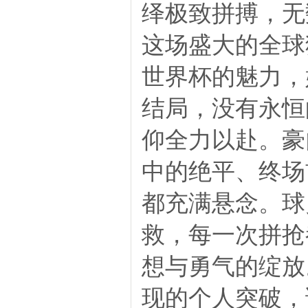
绎极致拼搏，无
这场盛大的全球
世界杯的魅力，
结局，没有永恒
仰全力以赴。豪
中的绝平、终场
都充满悬念。球
救，每一次拼抢
想与勇气的绽放
现的个人突破，