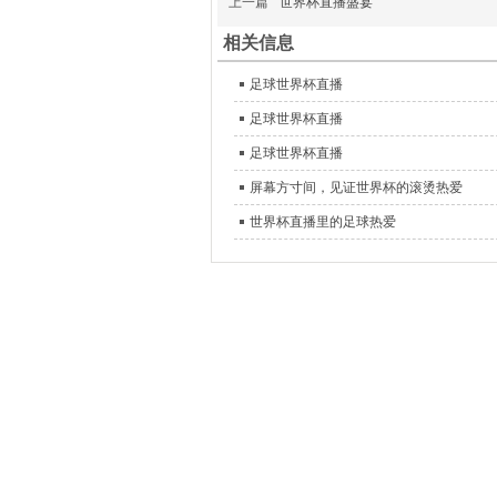
上一篇
​世界杯直播盛宴
相关信息
足球世界杯直播
足球世界杯直播
足球世界杯直播
屏幕方寸间，见证世界杯的滚烫热爱
​世界杯直播里的足球热爱