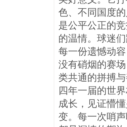
色、不同国度的
是公平公正的竞
的温情。球迷们
每一份遗憾动容
没有硝烟的赛场
类共通的拼搏与
四年一届的世界
成长，见证懵懂
变。每一次哨声