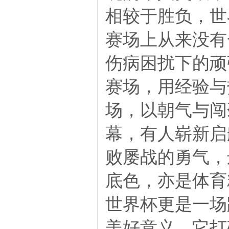
相较于胜负，世
赛场上从来没有
伤病困扰下的顽
赛场，用经验与
场，以朝气与闯
幕，有人崭新启
败屡战的勇气，
底色，亦是体育
世界杯更是一场
美好意义。它打