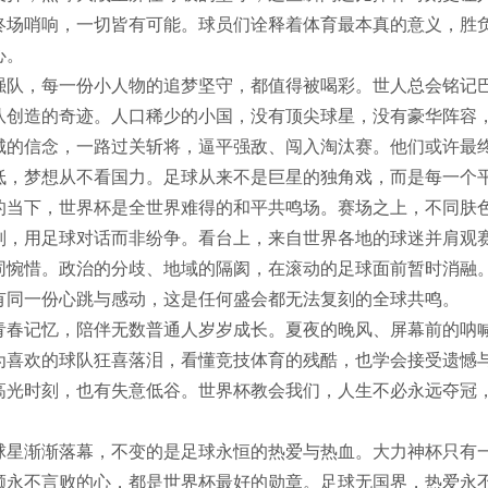
终场哨响，一切皆有可能。球员们诠释着体育最本真的意义，胜
心。
强队，每一份小人物的追梦坚守，都值得被喝彩。世人总会铭记
队创造的奇迹。人口稀少的小国，没有顶尖球星，没有豪华阵容
城的信念，一路过关斩将，逼平强敌、闯入淘汰赛。他们或许最
低，梦想从不看国力。足球从来不是巨星的独角戏，而是每一个
的当下，世界杯是全世界难得的和平共鸣场。赛场之上，不同肤
则，用足球对话而非纷争。看台上，来自世界各地的球迷并肩观
同惋惜。政治的分歧、地域的隔阂，在滚动的足球面前暂时消融
有同一份心跳与感动，这是任何盛会都无法复刻的全球共鸣。
青春记忆，陪伴无数普通人岁岁成长。夏夜的晚风、屏幕前的呐
为喜欢的球队狂喜落泪，看懂竞技体育的残酷，也学会接受遗憾
高光时刻，也有失意低谷。世界杯教会我们，人生不必永远夺冠
球星渐渐落幕，不变的是足球永恒的热爱与热血。大力神杯只有
颗永不言败的心，都是世界杯最好的勋章。足球无国界，热爱永