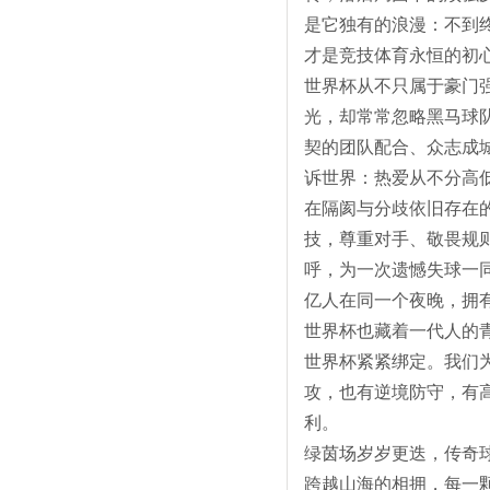
是它独有的浪漫：不到
才是竞技体育永恒的初
世界杯从不只属于豪门
光，却常常忽略黑马球
契的团队配合、众志成
诉世界：热爱从不分高
在隔阂与分歧依旧存在
技，尊重对手、敬畏规
呼，为一次遗憾失球一
亿人在同一个夜晚，拥
世界杯也藏着一代人的
世界杯紧紧绑定。我们
攻，也有逆境防守，有
利。
绿茵场岁岁更迭，传奇
跨越山海的相拥，每一