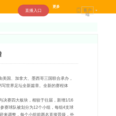
西甲
更多
客户
直播入口
端
瞻
次由美国、加拿大、墨西哥三国联合承办，
，书写世界足坛全新篇章。全新的赛程体
与决赛四大板块，相较于往届，新增1/16
参赛球队被划分为12个小组，每组4支球
也迎来调整，每个小组前两名直接晋级，外