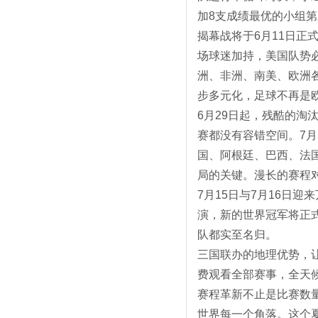
加8支成绩最优的小组
揭幕战将于6月11日
场球迷加持，美国队势
洲、非洲、南美、欧洲
步多元化，足球不再是
6月29日起，残酷的淘
赛都没有容错空间。7月
国、阿根廷、巴西、法
局的关键。漫长的赛程
7月15日与7月16日
演，新的世界冠军将正
队都实至名归。
三国联办的地理优势，
费观看全部赛事，全天
赛程革新不止是比赛数
世界每一个角落。这个